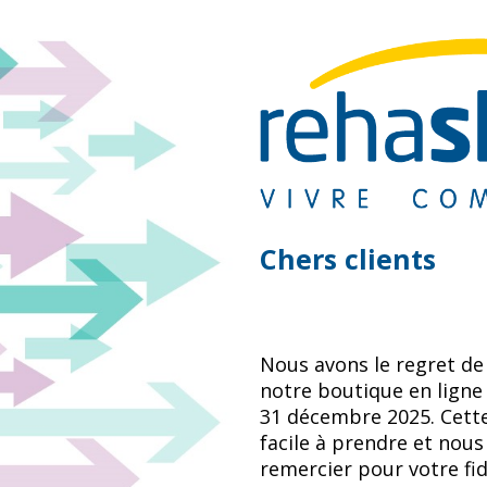
Chers clients
Nous avons le regret de
notre boutique en ligne
31 décembre 2025. Cette
facile à prendre et nous
remercier pour votre fid