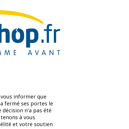
 vous informer que
 a fermé ses portes le
 décision n'a pas été
 tenons à vous
élité et votre soutien