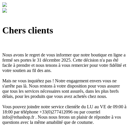
Chers clients
Nous avons le regret de vous informer que notre boutique en ligne a
fermé ses portes le 31 décembre 2025. Cette décision n'a pas été
facile à prendre et nous tenons à vous remercier pour votre fidélité et
votre soutien au fil des ans.
Mais ne vous inquiétez pas ! Notre engagement envers vous ne
s'arrête pas là. Nous restons à votre disposition pour vous assurer
que tous les services nécessaires sont assurés, dans les plus brefs
délais, pour les produits que vous avez achetés chez nous.
Vous pouvez joindre notre service clientèle du LU au VE de 09:00 à
18:00 par téléphone +33(0)277412096 ou par courriel
info@rehashop.fr
. Nous nous ferons un plaisir de répondre à vos
questions avec la même amabilité que de coutume.