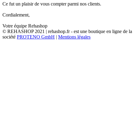
Ce fut un plaisir de vous compter parmi nos clients.
Cordialement,
Votre équipe Rehashop
© REHASHOP 2021 | rehashop.fr - est une boutique en ligne de la
société
PROTENO GmbH
|
Mentions légales