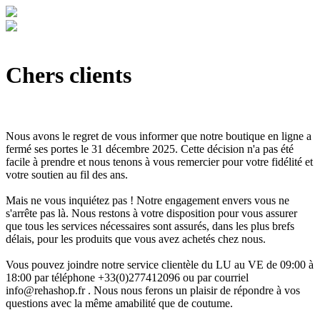
Chers clients
Nous avons le regret de vous informer que notre boutique en ligne a
fermé ses portes le 31 décembre 2025. Cette décision n'a pas été
facile à prendre et nous tenons à vous remercier pour votre fidélité et
votre soutien au fil des ans.
Mais ne vous inquiétez pas ! Notre engagement envers vous ne
s'arrête pas là. Nous restons à votre disposition pour vous assurer
que tous les services nécessaires sont assurés, dans les plus brefs
délais, pour les produits que vous avez achetés chez nous.
Vous pouvez joindre notre service clientèle du LU au VE de 09:00 à
18:00 par téléphone +33(0)277412096 ou par courriel
info@rehashop.fr
. Nous nous ferons un plaisir de répondre à vos
questions avec la même amabilité que de coutume.