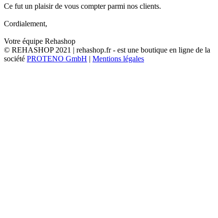
Ce fut un plaisir de vous compter parmi nos clients.
Cordialement,
Votre équipe Rehashop
© REHASHOP 2021 | rehashop.fr - est une boutique en ligne de la
société
PROTENO GmbH
|
Mentions légales